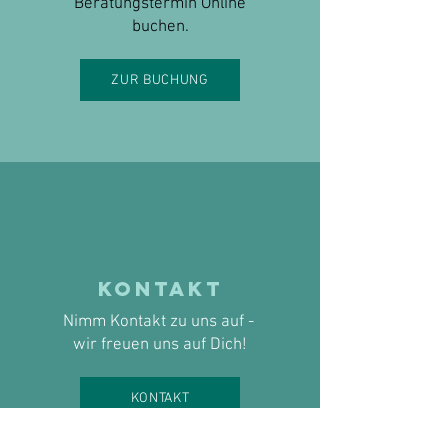
Beratungstermin Online
buchen.
ZUR BUCHUNG
KONTAKT
Nimm Kontakt zu uns auf -
wir freuen uns auf Dich!
KONTAKT