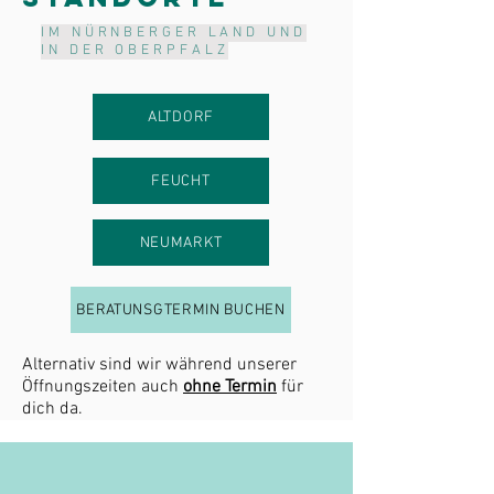
IM NÜRNBERGER LAND UND
IN DER OBERPFALZ
ALTDORF
FEUCHT
NEUMARKT
BERATUNSGTERMIN BUCHEN
Alternativ sind wir während unserer
Öffnungszeiten auch
ohne Termin
für
dich da.