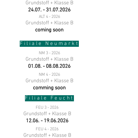
Grundstoff + Klasse B
24.07. - 31.07.2026
ALT 4 - 2026
Grundstoff + Klasse B
coming soon
Filiale Neumarkt
NM 3 - 2026
Grundstoff + Klasse B
01.08. - 08.08.2026
NM 4 - 2026
Grundstoff + Klasse B
comming soon
Filiale Feucht
FEU 3 - 2026
Grundstoff + Klasse B
12.06. - 19.06.2026
FEU 4 - 2026
Grundstoff + Klasse B