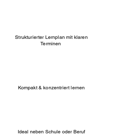
Strukturierter Lernplan mit klaren
Terminen
Kompakt & konzentriert lernen
Ideal neben Schule oder Beruf