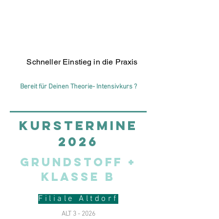
Schneller Einstieg in die Praxis
Bereit für Deinen Theorie- Intensivkurs ?
KURSTERMINE
2026
Grundstoff +
Klasse B
Filiale Altdorf
ALT 3 - 2026