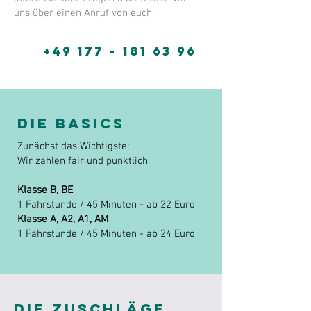
uns über einen Anruf von euch.
+49 177 - 181 63 96
DIE BASICS
Zunächst das Wichtigste:
Wir zahlen fair und punktlich.
Klasse B, BE
1 Fahrstunde / 45 Minuten - ab 22 Euro
Klasse A, A2, A1, AM
1 Fahrstunde / 45 Minuten - ab 24 Euro
DIE ZUSCHLÄGE