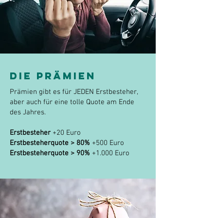
DIE PRÄMIEN
Prämien gibt es für JEDEN Erstbesteher,
aber auch für eine tolle Quote am Ende
des Jahres.
Erstbesteher
+20 Euro
Erstbesteherquote > 80%
+500 Euro
Erstbesteherquote > 90%
+1.000 Euro