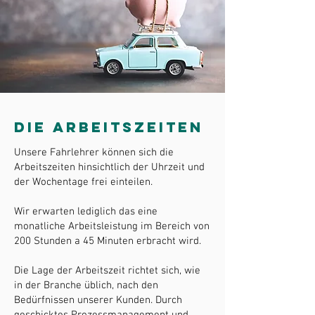
DIE ARBEITSZEITEN
Unsere Fahrlehrer können sich die
Arbeitszeiten hinsichtlich der Uhrzeit und
der Wochentage frei einteilen.
Wir erwarten lediglich das eine
monatliche Arbeitsleistung im Bereich von
200 Stunden a 45 Minuten erbracht wird.
Die Lage der Arbeitszeit richtet sich, wie
in der Branche üblich, nach den
Bedürfnissen unserer Kunden. Durch