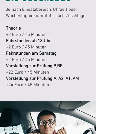
Je nach Einsatzbereich, Uhrzeit oder
Wochentag bekommt ihr auch Zuschläge:
Theorie
+2 Euro / 45 Minuten
Fahrstunden ab 18 Uhr
+2 Euro
/ 45 Minuten
Fahrstunden am Samstag
+2 Euro
/ 45 Minuten
Vorstellung zur Prüfung B,BE
+22 Euro / 45 Minuten
Vorstellung zur Prüfung A, A2, A1, AM
+24 Euro
/ 45 Minuten